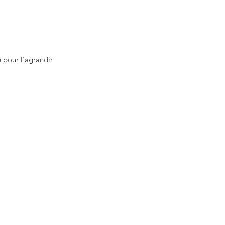
 pour l'agrandir