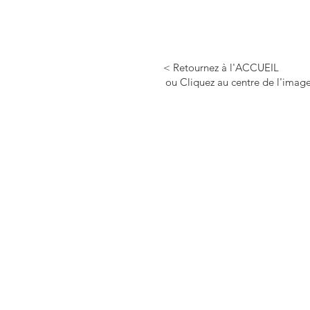
< Retournez à l'ACCUEIL
ou Cliquez au centre de l'image