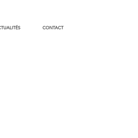
TUALITÉS
CONTACT