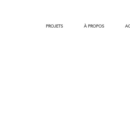
PROJETS
À PROPOS
AC