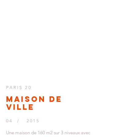
retour accueil
PARIS 20
Maison de
ville
04 / 2015
Une maison de 160 m2 sur 3 niveaux avec